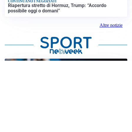
CONTINUANO I NEGOZIATI
Riapertura stretto di Hormuz, Trump: “Accordo
possibile oggi o domani”
Altre notizie