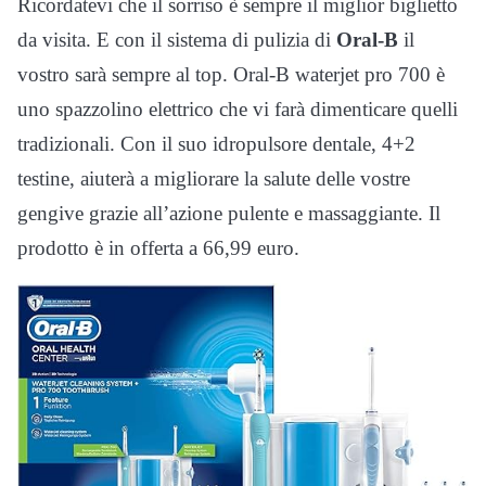
Ricordatevi che il sorriso è sempre il miglior biglietto
da visita. E con il sistema di pulizia di
Oral-B
il
vostro sarà sempre al top. Oral-B waterjet pro 700 è
uno spazzolino elettrico che vi farà dimenticare quelli
tradizionali. Con il suo idropulsore dentale, 4+2
testine, aiuterà a migliorare la salute delle vostre
gengive grazie all’azione pulente e massaggiante. Il
prodotto è in offerta a 66,99 euro.