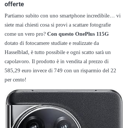
offerte
Partiamo subito con uno smartphone incredibile… vi
siete mai chiesti cosa si provi a scattare fotografie
come un vero pro?
Con questo OnePlus 115G
dotato di fotocamere studiate e realizzate da
Hasselblad, è tutto possibile e ogni scatto sarà un
capolavoro. Il prodotto è in vendita al prezzo di
585,29 euro invece di 749 con un risparmio del 22
per cento!