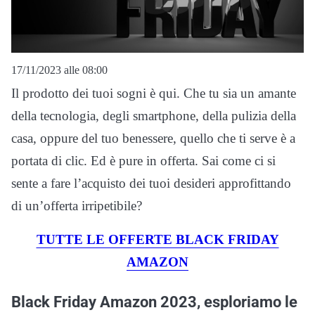
17/11/2023 alle 08:00
Il prodotto dei tuoi sogni è qui. Che tu sia un amante
della tecnologia, degli smartphone, della pulizia della
casa, oppure del tuo benessere, quello che ti serve è a
portata di clic. Ed è pure in offerta. Sai come ci si
sente a fare l’acquisto dei tuoi desideri approfittando
di un’offerta irripetibile?
TUTTE LE OFFERTE BLACK FRIDAY
AMAZON
Black Friday Amazon 2023, esploriamo le