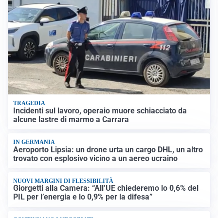
TRAGEDIA
Incidenti sul lavoro, operaio muore schiacciato da
alcune lastre di marmo a Carrara
IN GERMANIA
Aeroporto Lipsia: un drone urta un cargo DHL, un altro
trovato con esplosivo vicino a un aereo ucraino
NUOVI MARGINI DI FLESSIBILITÀ
Giorgetti alla Camera: “All’UE chiederemo lo 0,6% del
PIL per l’energia e lo 0,9% per la difesa”