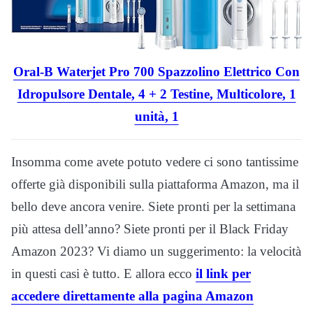
Oral-B Waterjet Pro 700 Spazzolino Elettrico Con
Idropulsore Dentale, 4 + 2 Testine, Multicolore, 1
unità, 1
Insomma come avete potuto vedere ci sono tantissime
offerte già disponibili sulla piattaforma Amazon, ma il
bello deve ancora venire. Siete pronti per la settimana
più attesa dell’anno? Siete pronti per il Black Friday
Amazon 2023? Vi diamo un suggerimento: la velocità
in questi casi è tutto. E allora ecco
il link per
accedere direttamente alla pagina Amazon