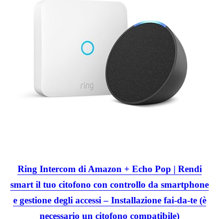
Ring Intercom di Amazon + Echo Pop | Rendi
smart il tuo citofono con controllo da smartphone
e gestione degli accessi – Installazione fai-da-te (è
necessario un citofono compatibile)