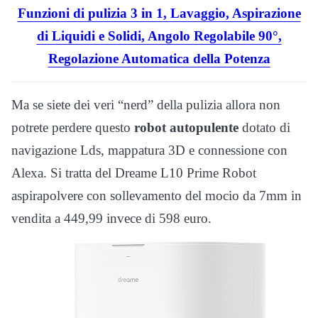
Funzioni di pulizia 3 in 1, Lavaggio, Aspirazione
di Liquidi e Solidi, Angolo Regolabile 90°,
Regolazione Automatica della Potenza
Ma se siete dei veri “nerd” della pulizia allora non
potrete perdere questo
robot autopulente
dotato di
navigazione Lds, mappatura 3D e connessione con
Alexa. Si tratta del Dreame L10 Prime Robot
aspirapolvere con sollevamento del mocio da 7mm in
vendita a 449,99 invece di 598 euro.