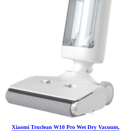
Xiaomi Truclean W10 Pro Wet Dry Vacuum,