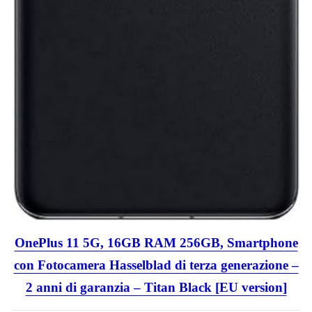
OnePlus 11 5G, 16GB RAM 256GB, Smartphone
con Fotocamera Hasselblad di terza generazione –
2 anni di garanzia – Titan Black [EU version]