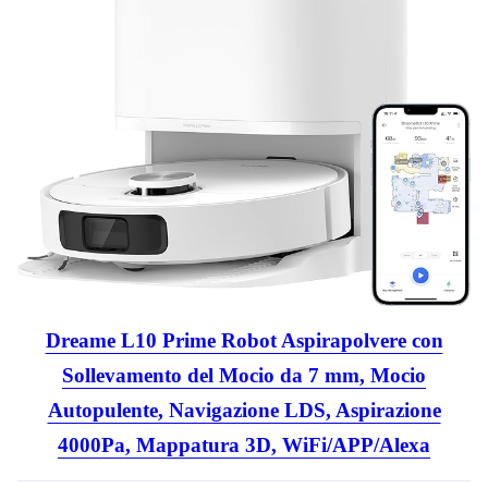
Dreame L10 Prime Robot Aspirapolvere con
Sollevamento del Mocio da 7 mm, Mocio
Autopulente, Navigazione LDS, Aspirazione
4000Pa, Mappatura 3D, WiFi/APP/Alexa