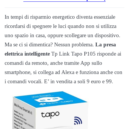
In tempi di risparmio energetico diventa essenziale
ricordarsi di spegnere le luci quando non si utilizza
uno spazio in casa, oppure scollegare un dispositivo.
Ma se ci si dimentica? Nessun problema.
La presa
elettrica intelligente
Tp Link Tapo P105 risponde ai
comandi da remoto, anche tramite App sullo
smartphone, si collega ad Alexa e funziona anche con
i comandi vocali. E’ in vendita a soli 9 euro e 99.