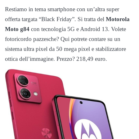
Restiamo in tema smartphone con un’altra super
offerta targata “Black Friday”. Si tratta del
Motorola
Moto g84
con tecnologia 5G e Android 13. Volete
fotoricordo pazzesche? Qui potrete contare su un
sistema ultra pixel da 50 mega pixel e stabilizzatore
ottica dell’immagine. Prezzo? 218,49 euro.