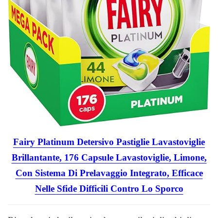
Fairy Platinum Detersivo Pastiglie Lavastoviglie
Brillantante, 176 Capsule Lavastoviglie, Limone,
Con Sistema Di Prelavaggio Integrato, Efficace
Nelle Sfide Difficili Contro Lo Sporco