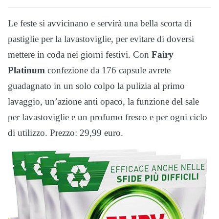
Le feste si avvicinano e servirà una bella scorta di
pastiglie per la lavastoviglie, per evitare di doversi
mettere in coda nei giorni festivi. Con
Fairy
Platinum
confezione da 176 capsule avrete
guadagnato in un solo colpo la pulizia al primo
lavaggio, un’azione anti opaco, la funzione del sale
per lavastoviglie e un profumo fresco e per ogni ciclo
di utilizzo. Prezzo: 29,99 euro.