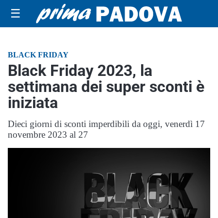
☰
BLACK FRIDAY
Black Friday 2023, la
settimana dei super sconti è
iniziata
Dieci giorni di sconti imperdibili da oggi, venerdì 17
novembre 2023 al 27