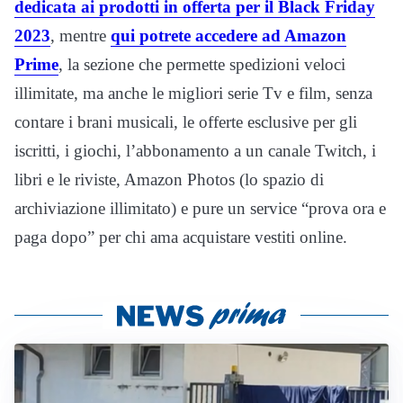
dedicata ai prodotti in offerta per il Black Friday
2023
, mentre
qui potrete accedere ad Amazon
Prime
, la sezione che permette spedizioni veloci
illimitate, ma anche le migliori serie Tv e film, senza
contare i brani musicali, le offerte esclusive per gli
iscritti, i giochi, l’abbonamento a un canale Twitch, i
libri e le riviste, Amazon Photos (lo spazio di
archiviazione illimitato) e pure un service “prova ora e
paga dopo” per chi ama acquistare vestiti online.