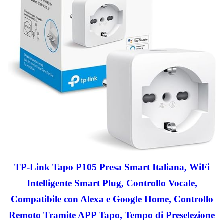
TP-Link Tapo P105 Presa Smart Italiana, WiFi
Intelligente Smart Plug, Controllo Vocale,
Compatibile con Alexa e Google Home, Controllo
Remoto Tramite APP Tapo, Tempo di Preselezione