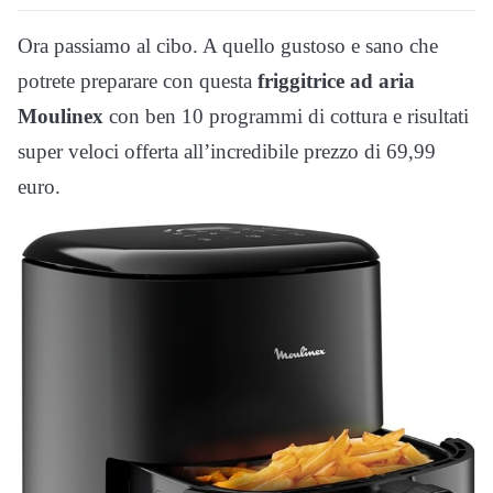
Ora passiamo al cibo. A quello gustoso e sano che
potrete preparare con questa
friggitrice ad aria
Moulinex
con ben 10 programmi di cottura e risultati
super veloci offerta all’incredibile prezzo di 69,99
euro.