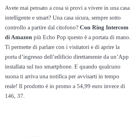
Avete mai pensato a cosa si provi a vivere in una casa
intelligente e smart? Una casa sicura, sempre sotto
controllo a partire dal citofono?
Con Ring Intercom
di Amazon
più Echo Pop questo è a portata di mano.
Ti permette di parlare con i visitatori e di aprire la
porta d’ingresso dell’edificio direttamente da un’App
installata sul tuo smartphone. E quando qualcuno
suona ti arriva una notifica per avvisarti in tempo
reale! Il prodotto è in promo a 54,99 euro invece di
146, 37.