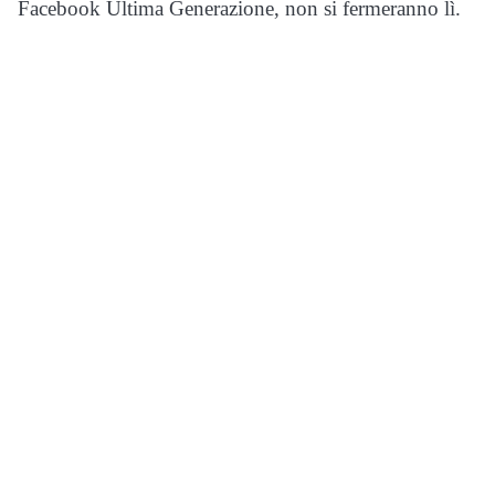
Facebook Ultima Generazione, non si fermeranno lì.