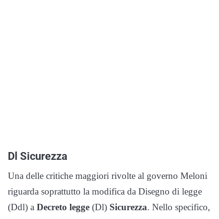
Dl Sicurezza
Una delle critiche maggiori rivolte al governo Meloni
riguarda soprattutto la modifica da Disegno di legge
(Ddl) a
Decreto legge
(Dl)
Sicurezza
. Nello specifico,