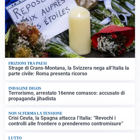
FRIZIONI TRA PAESI
Strage di Crans-Montana, la Svizzera nega all’Italia la
parte civile: Roma presenta ricorso
INDAGINE DIGOS
Terrorismo, arrestato 16enne comasco: accusato di
propaganda jihadista
NON SI FERMA LA TENSIONE
Crisi Ceuta, la Spagna attacca l’Italia: “Revochi i
controlli alle frontiere o prenderemo contromisure”
LUTTO