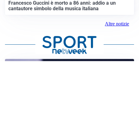
Francesco Guccini è morto a 86 anni: addio a un
cantautore simbolo della musica italiana
Altre notizie