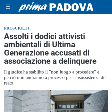
☰
PROSCIOLTI
Assolti i dodici attivisti
ambientali di Ultima
Generazione accusati di
associazione a delinquere
Il giudice ha stabilito il "non luogo a procedere" e
perciò non andranno a processo per l'insussistenza del
reato.