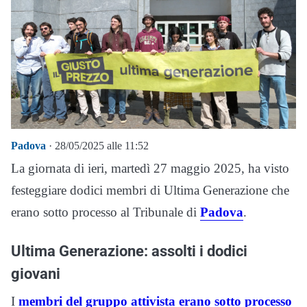
Padova
· 28/05/2025 alle 11:52
La giornata di ieri, martedì 27 maggio 2025, ha visto
festeggiare dodici membri di Ultima Generazione che
erano sotto processo al Tribunale di
Padova
.
Ultima Generazione: assolti i dodici
giovani
I
membri del gruppo attivista erano sotto processo