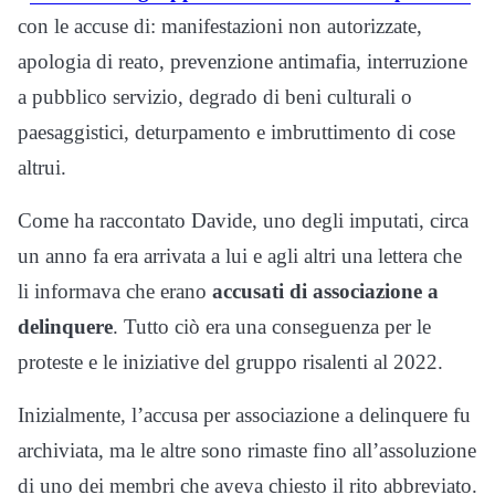
con le accuse di: manifestazioni non autorizzate,
apologia di reato, prevenzione antimafia, interruzione
a pubblico servizio, degrado di beni culturali o
paesaggistici, deturpamento e imbruttimento di cose
altrui.
Come ha raccontato Davide, uno degli imputati, circa
un anno fa era arrivata a lui e agli altri una lettera che
li informava che erano
accusati di associazione a
delinquere
. Tutto ciò era una conseguenza per le
proteste e le iniziative del gruppo risalenti al 2022.
Inizialmente, l’accusa per associazione a delinquere fu
archiviata, ma le altre sono rimaste fino all’assoluzione
di uno dei membri che aveva chiesto il rito abbreviato.