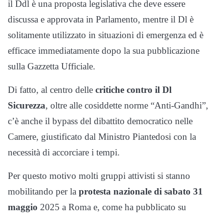
il Ddl è una proposta legislativa che deve essere
discussa e approvata in Parlamento, mentre il Dl è
solitamente utilizzato in situazioni di emergenza ed è
efficace immediatamente dopo la sua pubblicazione
sulla Gazzetta Ufficiale.
Di fatto, al centro delle
critiche contro il Dl
Sicurezza
, oltre alle cosiddette norme “Anti-Gandhi”,
c’è anche il bypass del dibattito democratico nelle
Camere, giustificato dal Ministro Piantedosi con la
necessità di accorciare i tempi.
Per questo motivo molti gruppi attivisti si stanno
mobilitando per la
protesta nazionale di sabato 31
maggio
2025 a Roma e, come ha pubblicato su