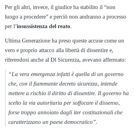
Per gli altri, invece, il giudice ha stabilito il “non
luogo a procedere” e perciò non andranno a processo
per l’
insussistenza del reato
.
Ultima Generazione ha preso queste accuse come un
vero e proprio attacco alla libertà di dissentire e,
riferendosi anche al Dl Sicurezza, avevano affermato:
“La vera emergenza infatti è quella di un governo
che, con il fiammante decreto sicurezza, intende
mettere a rischio il diritto di dissentire. Il governo ha
scelto la via autoritaria per soffocare il dissenso,
forse troppo annoiato dagli iter costituzionali che
caratterizzano un paese democratico”.