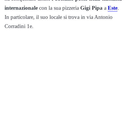
internazionale
con la sua pizzeria
Gigi Pipa
a
Este
.
In particolare, il suo locale si trova in via Antonio
Corradini 1e.