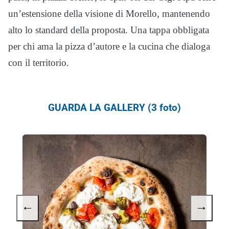
un’estensione della visione di Morello, mantenendo
alto lo standard della proposta. Una tappa obbligata
per chi ama la pizza d’autore e la cucina che dialoga
con il territorio.
GUARDA LA GALLERY (3 foto)
←
→