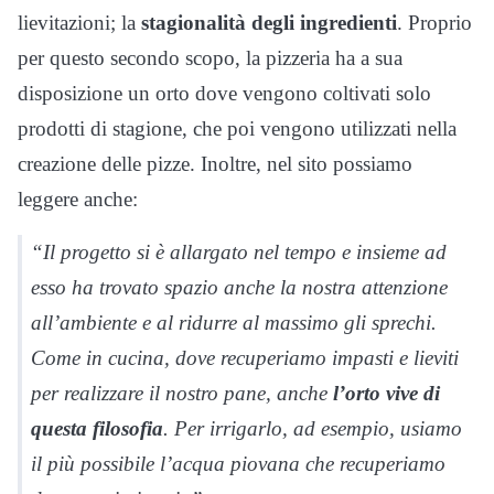
lievitazioni; la
stagionalità degli ingredienti
. Proprio
per questo secondo scopo, la pizzeria ha a sua
disposizione un orto dove vengono coltivati solo
prodotti di stagione, che poi vengono utilizzati nella
creazione delle pizze. Inoltre, nel sito possiamo
leggere anche:
“Il progetto si è allargato nel tempo e insieme ad
esso ha trovato spazio anche la nostra attenzione
all’ambiente e al ridurre al massimo gli sprechi.
Come in cucina, dove recuperiamo impasti e lieviti
per realizzare il nostro pane, anche
l’orto vive di
questa filosofia
. Per irrigarlo, ad esempio, usiamo
il più possibile l’acqua piovana che recuperiamo