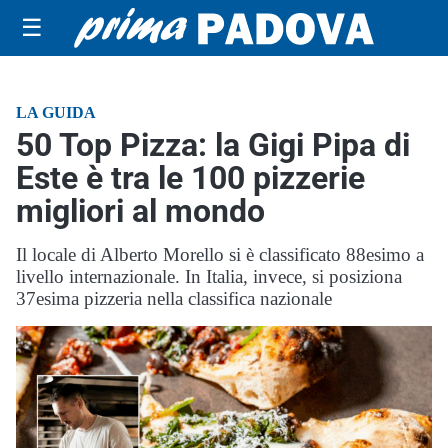
☰
LA GUIDA
50 Top Pizza: la Gigi Pipa di
Este è tra le 100 pizzerie
migliori al mondo
Il locale di Alberto Morello si è classificato 88esimo a
livello internazionale. In Italia, invece, si posiziona
37esima pizzeria nella classifica nazionale