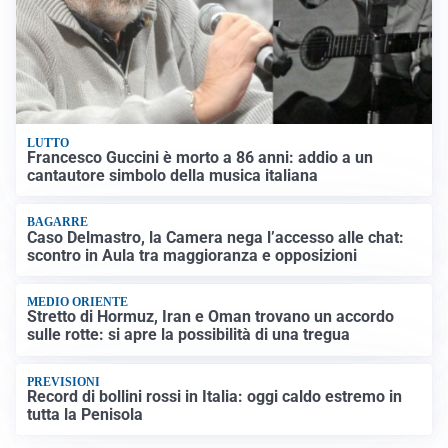
LUTTO
Francesco Guccini è morto a 86 anni: addio a un
cantautore simbolo della musica italiana
BAGARRE
Caso Delmastro, la Camera nega l’accesso alle chat:
scontro in Aula tra maggioranza e opposizioni
MEDIO ORIENTE
Stretto di Hormuz, Iran e Oman trovano un accordo
sulle rotte: si apre la possibilità di una tregua
PREVISIONI
Record di bollini rossi in Italia: oggi caldo estremo in
tutta la Penisola