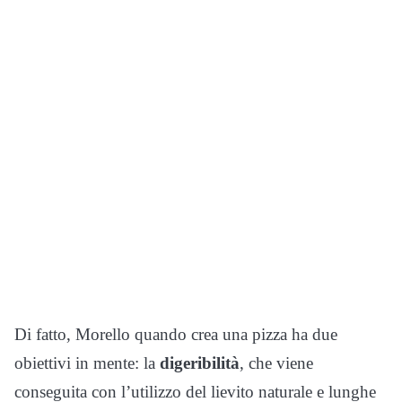
Di fatto, Morello quando crea una pizza ha due
obiettivi in mente: la
digeribilità
, che viene
conseguita con l’utilizzo del lievito naturale e lunghe