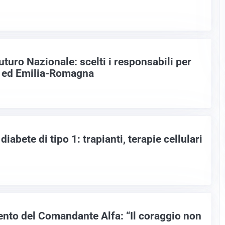
turo Nazionale: scelti i responsabili per
 ed Emilia-Romagna
iabete di tipo 1: trapianti, terapie cellulari
nto del Comandante Alfa: “Il coraggio non