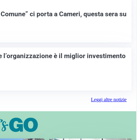
l Comune” ci porta a Cameri, questa sera su
 l’organizzazione è il miglior investimento
Leggi altre notizie