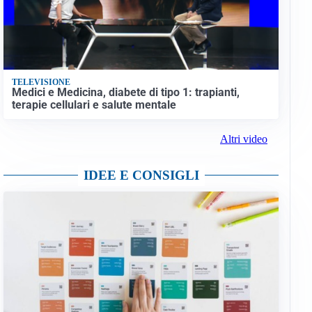
TELEVISIONE
Medici e Medicina, diabete di tipo 1: trapianti,
terapie cellulari e salute mentale
Altri video
IDEE E CONSIGLI