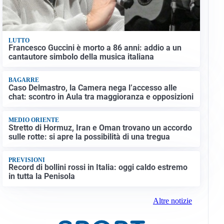
LUTTO
Francesco Guccini è morto a 86 anni: addio a un
cantautore simbolo della musica italiana
BAGARRE
Caso Delmastro, la Camera nega l’accesso alle
chat: scontro in Aula tra maggioranza e opposizioni
MEDIO ORIENTE
Stretto di Hormuz, Iran e Oman trovano un accordo
sulle rotte: si apre la possibilità di una tregua
PREVISIONI
Record di bollini rossi in Italia: oggi caldo estremo
in tutta la Penisola
Altre notizie