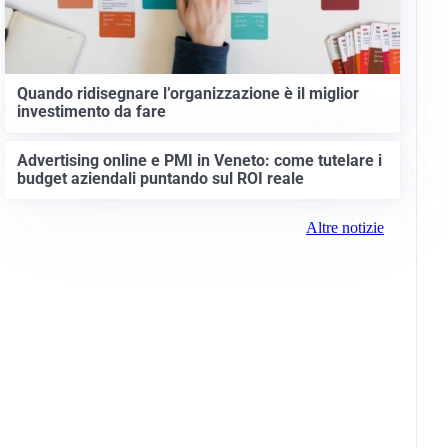
Quando ridisegnare l’organizzazione è il miglior
investimento da fare
Advertising online e PMI in Veneto: come tutelare i
budget aziendali puntando sul ROI reale
Altre notizie