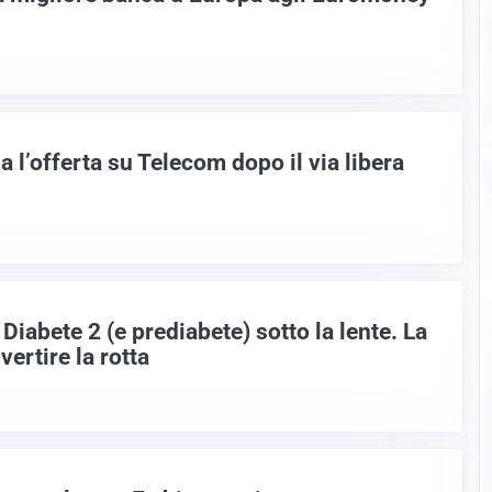
a l’offerta su Telecom dopo il via libera
Diabete 2 (e prediabete) sotto la lente. La
ertire la rotta